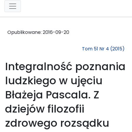
Opublikowane:
2016-09-20
Tom 51 Nr 4 (2015)
Integralność poznania
ludzkiego w ujęciu
Błażeja Pascala. Z
dziejów filozofii
zdrowego rozsądku