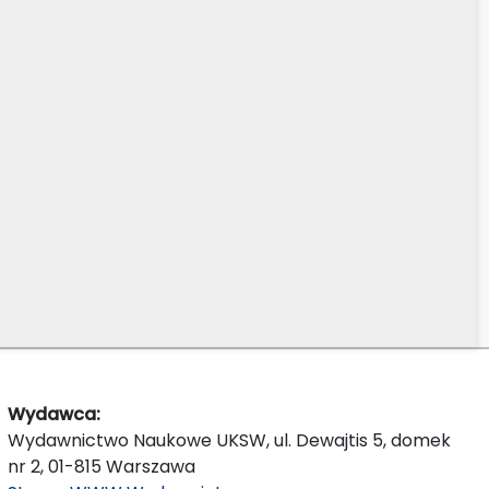
Wydawca:
Wydawnictwo Naukowe UKSW, ul. Dewajtis 5, domek
nr 2, 01-815 Warszawa