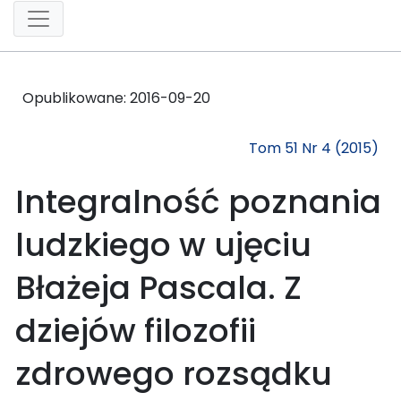
Opublikowane:
2016-09-20
Tom 51 Nr 4 (2015)
Integralność poznania
ludzkiego w ujęciu
Błażeja Pascala. Z
dziejów filozofii
zdrowego rozsądku