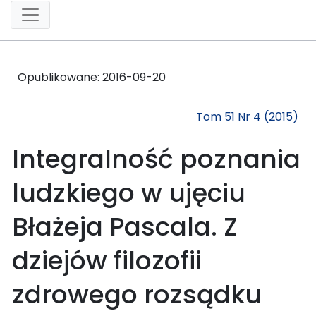
Opublikowane:
2016-09-20
Tom 51 Nr 4 (2015)
Integralność poznania
ludzkiego w ujęciu
Błażeja Pascala. Z
dziejów filozofii
zdrowego rozsądku