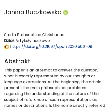
Janina Buczkowska
Studia Philosophiae Christianae
Dział:
Artykuły naukowe
https://doi.org/10.21697/spch.2020.56.S1.08
Abstrakt
This paper is an attempt to answer the question,
what is exactly represented by our thoughts or
language expressions. At the beginning, the article
presents the main philosophical problems
regarding the understanding of the nature of the
subject of reference of such representations as
names or descriptions. Is the name directly referred