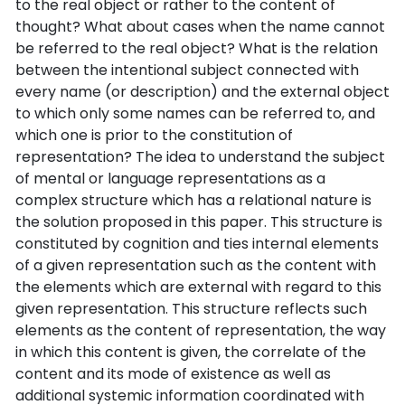
to the real object or rather to the content of
thought? What about cases when the name cannot
be referred to the real object? What is the relation
between the intentional subject connected with
every name (or description) and the external object
to which only some names can be referred to, and
which one is prior to the constitution of
representation? The idea to understand the subject
of mental or language representations as a
complex structure which has a relational nature is
the solution proposed in this paper. This structure is
constituted by cognition and ties internal elements
of a given representation such as the content with
the elements which are external with regard to this
given representation. This structure reflects such
elements as the content of representation, the way
in which this content is given, the correlate of the
content and its mode of existence as well as
additional systemic information coordinated with