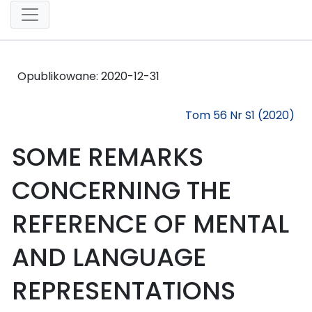
Opublikowane:
2020-12-31
Tom 56 Nr S1 (2020)
SOME REMARKS
CONCERNING THE
REFERENCE OF MENTAL
AND LANGUAGE
REPRESENTATIONS