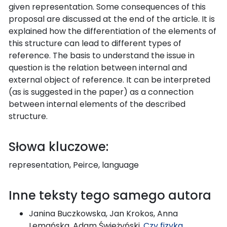
given representation. Some consequences of this
proposal are discussed at the end of the article. It is
explained how the differentiation of the elements of
this structure can lead to different types of
reference. The basis to understand the issue in
question is the relation between internal and
external object of reference. It can be interpreted
(as is suggested in the paper) as a connection
between internal elements of the described
structure.
Słowa kluczowe:
representation, Peirce, language
Inne teksty tego samego autora
Janina Buczkowska, Jan Krokos, Anna
Lemańska, Adam Świeżyński,
Czy fizyka