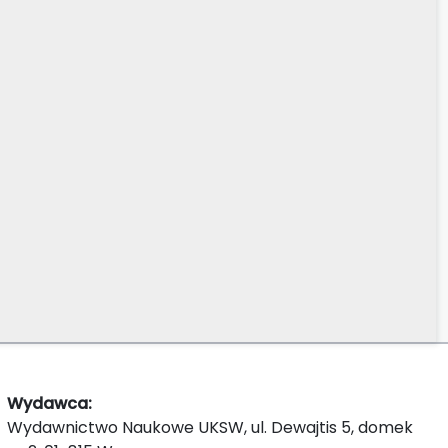
Wydawca:
Wydawnictwo Naukowe UKSW, ul. Dewajtis 5, domek