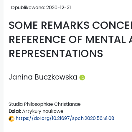
Opublikowane:
2020-12-31
SOME REMARKS CONCE
REFERENCE OF MENTAL
REPRESENTATIONS
Janina Buczkowska
Studia Philosophiae Christianae
Dział:
Artykuły naukowe
https://doi.org/10.21697/spch.2020.56.S1.08