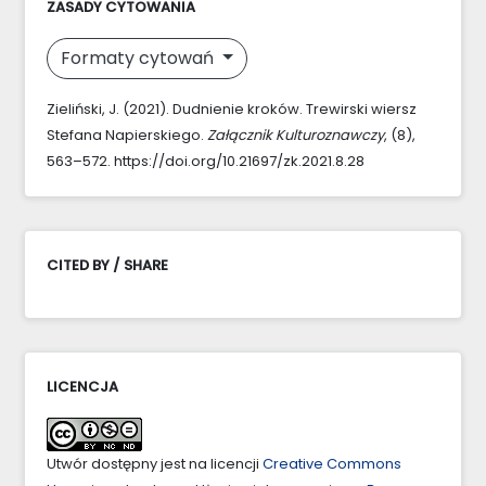
ZASADY CYTOWANIA
Formaty cytowań
Zieliński, J. (2021). Dudnienie kroków. Trewirski wiersz
Stefana Napierskiego.
Załącznik Kulturoznawczy
, (8),
563–572. https://doi.org/10.21697/zk.2021.8.28
CITED BY / SHARE
LICENCJA
Utwór dostępny jest na licencji
Creative Commons