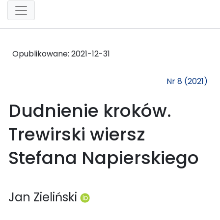
Opublikowane:
2021-12-31
Nr 8 (2021)
Dudnienie kroków.
Trewirski wiersz
Stefana Napierskiego
Jan Zieliński