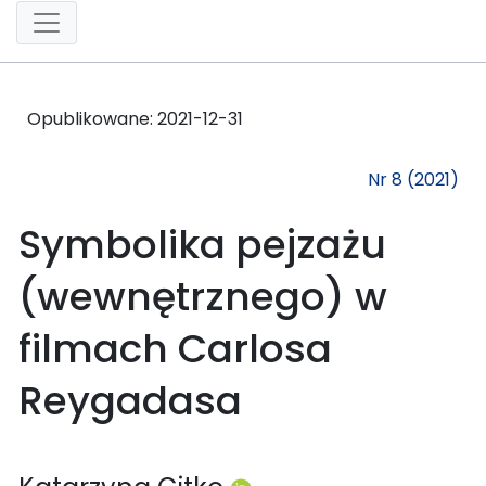
Opublikowane:
2021-12-31
Nr 8 (2021)
Symbolika pejzażu
(wewnętrznego) w
filmach Carlosa
Reygadasa