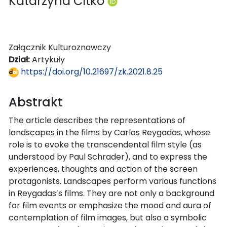
Katarzyna Citko
Załącznik Kulturoznawczy
Dział:
Artykuły
https://doi.org/10.21697/zk.2021.8.25
Abstrakt
The article describes the representations of
landscapes in the films by Carlos Reygadas, whose
role is to evoke the transcendental film style (as
understood by Paul Schrader), and to express the
experiences, thoughts and action of the screen
protagonists. Landscapes perform various functions
in Reygadas’s films. They are not only a background
for film events or emphasize the mood and aura of
contemplation of film images, but also a symbolic