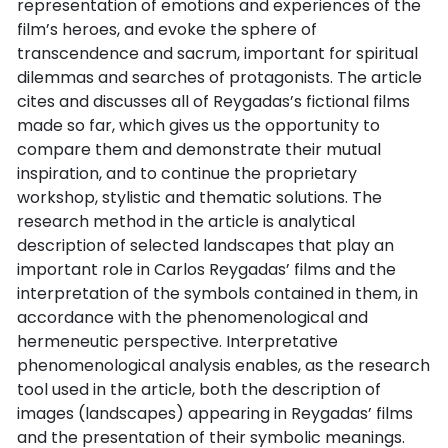
representation of emotions and experiences of the
film’s heroes, and evoke the sphere of
transcendence and sacrum, important for spiritual
dilemmas and searches of protagonists. The article
cites and discusses all of Reygadas’s fictional films
made so far, which gives us the opportunity to
compare them and demonstrate their mutual
inspiration, and to continue the proprietary
workshop, stylistic and thematic solutions. The
research method in the article is analytical
description of selected landscapes that play an
important role in Carlos Reygadas’ films and the
interpretation of the symbols contained in them, in
accordance with the phenomenological and
hermeneutic perspective. Interpretative
phenomenological analysis enables, as the research
tool used in the article, both the description of
images (landscapes) appearing in Reygadas’ films
and the presentation of their symbolic meanings.