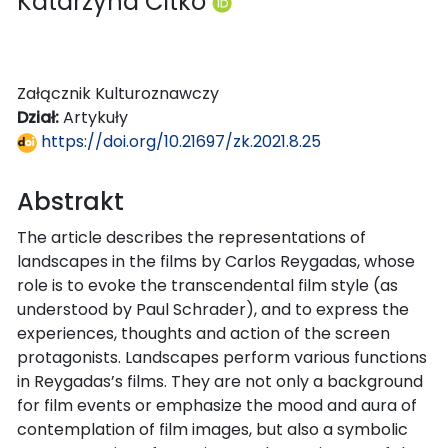
Katarzyna Citko
Załącznik Kulturoznawczy
Dział:
Artykuły
https://doi.org/10.21697/zk.2021.8.25
Abstrakt
The article describes the representations of
landscapes in the films by Carlos Reygadas, whose
role is to evoke the transcendental film style (as
understood by Paul Schrader), and to express the
experiences, thoughts and action of the screen
protagonists. Landscapes perform various functions
in Reygadas’s films. They are not only a background
for film events or emphasize the mood and aura of
contemplation of film images, but also a symbolic