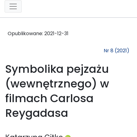
Opublikowane:
2021-12-31
Nr 8 (2021)
Symbolika pejzażu
(wewnętrznego) w
filmach Carlosa
Reygadasa