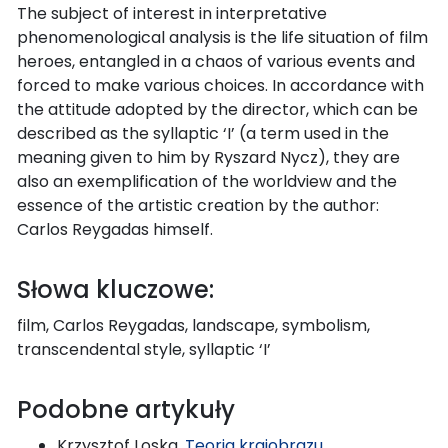
The subject of interest in interpretative
phenomenological analysis is the life situation of film
heroes, entangled in a chaos of various events and
forced to make various choices. In accordance with
the attitude adopted by the director, which can be
described as the syllaptic ‘I’ (a term used in the
meaning given to him by Ryszard Nycz), they are
also an exemplification of the worldview and the
essence of the artistic creation by the author:
Carlos Reygadas himself.
Słowa kluczowe:
film, Carlos Reygadas, landscape, symbolism,
transcendental style, syllaptic ‘I’
Podobne artykuły
Krzysztof Loska,
Teoria krajobrazu