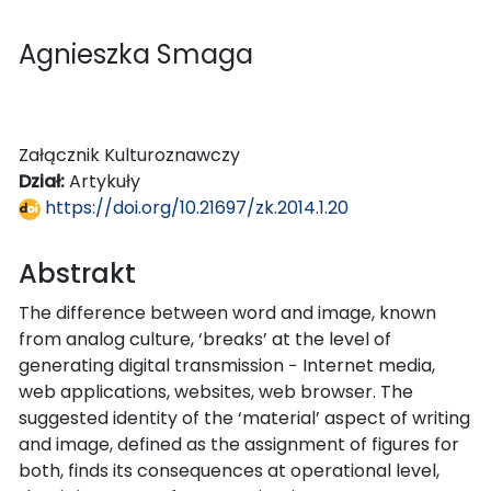
Agnieszka Smaga
Załącznik Kulturoznawczy
Dział:
Artykuły
https://doi.org/10.21697/zk.2014.1.20
Abstrakt
The difference between word and image, known
from analog culture, ‘breaks’ at the level of
generating digital transmission − Internet media,
web applications, websites, web browser. The
suggested identity of the ‘material’ aspect of writing
and image, defined as the assignment of figures for
both, finds its consequences at operational level,