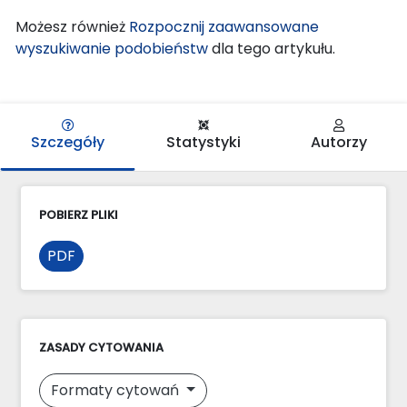
Możesz również
Rozpocznij zaawansowane
wyszukiwanie podobieństw
dla tego artykułu.
Szczegóły
Statystyki
Autorzy
POBIERZ PLIKI
PDF
ZASADY CYTOWANIA
Formaty cytowań