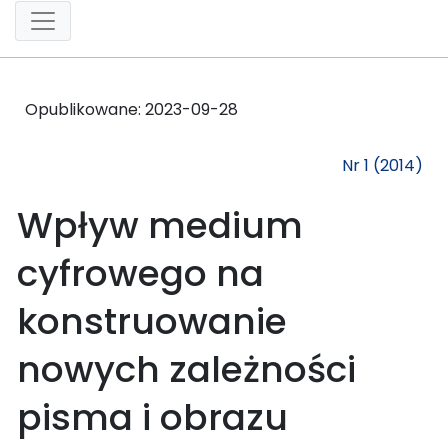
Opublikowane:
2023-09-28
Nr 1 (2014)
Wpływ medium
cyfrowego na
konstruowanie
nowych zależności
pisma i obrazu