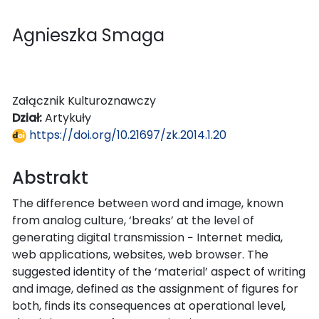
Agnieszka Smaga
Załącznik Kulturoznawczy
Dział:
Artykuły
https://doi.org/10.21697/zk.2014.1.20
Abstrakt
The difference between word and image, known
from analog culture, ‘breaks’ at the level of
generating digital transmission − Internet media,
web applications, websites, web browser. The
suggested identity of the ‘material’ aspect of writing
and image, defined as the assignment of figures for
both, finds its consequences at operational level,