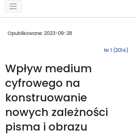
Opublikowane:
2023-09-28
Nr 1 (2014)
Wpływ medium
cyfrowego na
konstruowanie
nowych zależności
pisma i obrazu