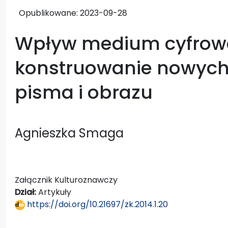
Opublikowane:
2023-09-28
Wpływ medium cyfrow
konstruowanie nowych 
pisma i obrazu
Agnieszka Smaga
Załącznik Kulturoznawczy
Dział:
Artykuły
https://doi.org/10.21697/zk.2014.1.20