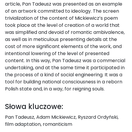
article, Pan Tadeusz was presented as an example
of an artwork committed to ideology. The screen
trivialization of the content of Mickiewicz’s poem
took place at the level of creation of a world that
was simplified and devoid of romantic ambivalence,
as well as in meticulous presenting details at the
cost of more significant elements of the work, and
intentional lowering of the level of presented
content. In this way, Pan Tadeusz was a commercial
undertaking, and at the same time it participated in
the process of a kind of social engineering. It was a
tool for building national consciousness in a reborn
Polish state and, in a way, for reigning souls.
Słowa kluczowe:
Pan Tadeusz, Adam Mickiewicz, Ryszard Ordyński,
film adaptation, romanticism