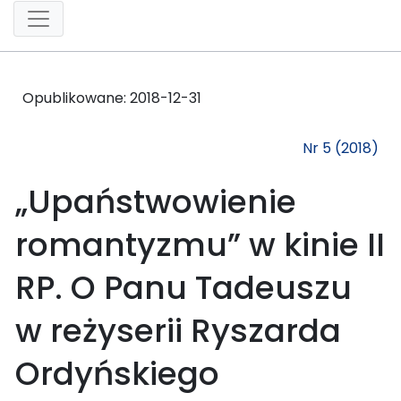
Opublikowane:
2018-12-31
Nr 5 (2018)
„Upaństwowienie
romantyzmu” w kinie II
RP. O Panu Tadeuszu
w reżyserii Ryszarda
Ordyńskiego