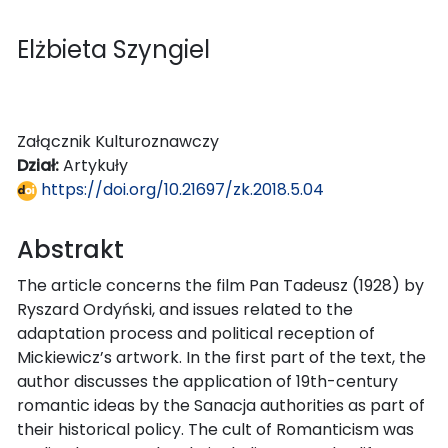
Elżbieta Szyngiel
Załącznik Kulturoznawczy
Dział:
Artykuły
https://doi.org/10.21697/zk.2018.5.04
Abstrakt
The article concerns the film Pan Tadeusz (1928) by
Ryszard Ordyński, and issues related to the
adaptation process and political reception of
Mickiewicz’s artwork. In the first part of the text, the
author discusses the application of 19th-century
romantic ideas by the Sanacja authorities as part of
their historical policy. The cult of Romanticism was