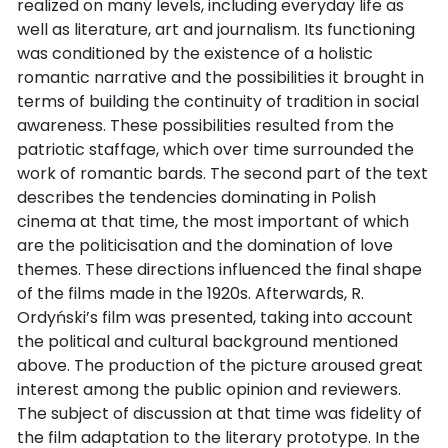
realized on many levels, including everyday life as
well as literature, art and journalism. Its functioning
was conditioned by the existence of a holistic
romantic narrative and the possibilities it brought in
terms of building the continuity of tradition in social
awareness. These possibilities resulted from the
patriotic staffage, which over time surrounded the
work of romantic bards. The second part of the text
describes the tendencies dominating in Polish
cinema at that time, the most important of which
are the politicisation and the domination of love
themes. These directions influenced the final shape
of the films made in the 1920s. Afterwards, R.
Ordyński’s film was presented, taking into account
the political and cultural background mentioned
above. The production of the picture aroused great
interest among the public opinion and reviewers.
The subject of discussion at that time was fidelity of
the film adaptation to the literary prototype. In the