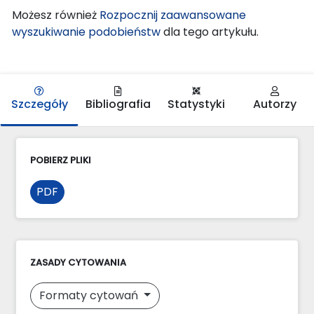
Możesz również
Rozpocznij zaawansowane
wyszukiwanie podobieństw
dla tego artykułu.
Szczegóły
Bibliografia
Statystyki
Autorzy
POBIERZ PLIKI
PDF
ZASADY CYTOWANIA
Formaty cytowań