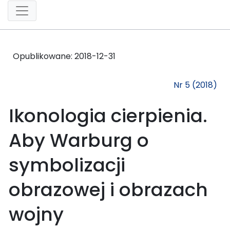
Opublikowane:
2018-12-31
Nr 5 (2018)
Ikonologia cierpienia.
Aby Warburg o
symbolizacji
obrazowej i obrazach
wojny