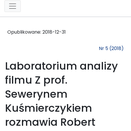
Opublikowane:
2018-12-31
Nr 5 (2018)
Laboratorium analizy
filmu Z prof.
Sewerynem
Kuśmierczykiem
rozmawia Robert