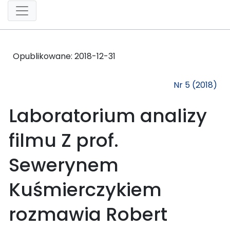
Opublikowane:
2018-12-31
Nr 5 (2018)
Laboratorium analizy
filmu Z prof.
Sewerynem
Kuśmierczykiem
rozmawia Robert