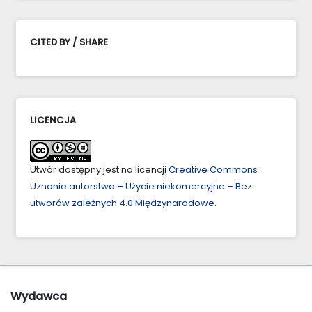
CITED BY / SHARE
LICENCJA
Utwór dostępny jest na licencji
Creative Commons
Uznanie autorstwa – Użycie niekomercyjne – Bez
utworów zależnych 4.0 Międzynarodowe
.
Wydawca