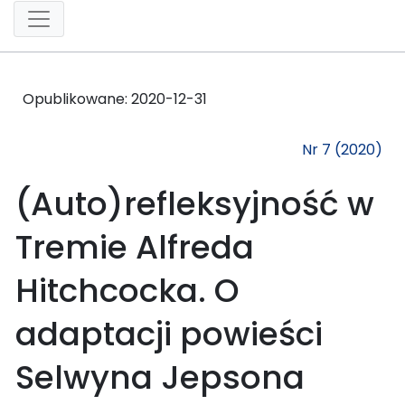
Opublikowane:
2020-12-31
Nr 7 (2020)
(Auto)refleksyjność w
Tremie Alfreda
Hitchcocka. O
adaptacji powieści
Selwyna Jepsona