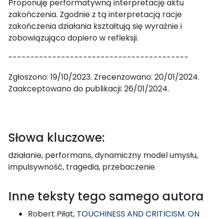
Proponuję performatywną interpretację aktu
zakończenia. Zgodnie z tą interpretacją racje
zakończenia działania kształtują się wyraźnie i
zobowiązująco dopiero w refleksji.
-----------------------------------------
Zgłoszono: 19/10/2023. Zrecenzowano: 20/01/2024.
Zaakceptowano do publikacji: 26/01/2024.
Słowa kluczowe:
działanie, performans, dynamiczny model umysłu,
impulsywność, tragedia, przebaczenie
Inne teksty tego samego autora
Robert Piłat,
TOUCHINESS AND CRITICISM. ON