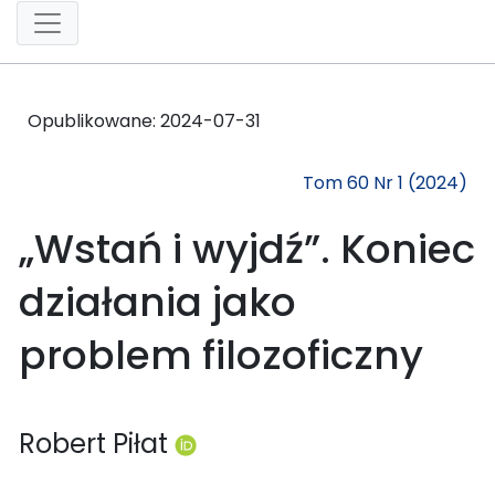
Opublikowane:
2024-07-31
Tom 60 Nr 1 (2024)
„Wstań i wyjdź”. Koniec
działania jako
problem filozoficzny
Robert Piłat