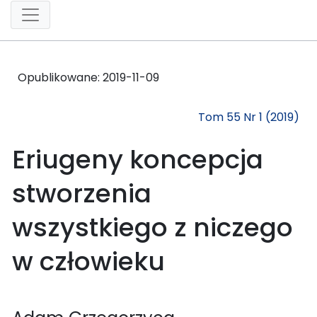
Opublikowane:
2019-11-09
Tom 55 Nr 1 (2019)
Eriugeny koncepcja
stworzenia
wszystkiego z niczego
w człowieku