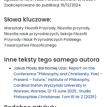
Zaakceptowano do publikacji: 16/12/2024.
Słowa kluczowe:
Warsztaty Filozofii Przyrody, filozofia przyrody,
filozofia nauk przyrodniczych, Sekcja Filozofii
Przyrody i Nauk Przyrodniczych Polskiego
Towarzystwa Filozoficznego
Inne teksty tego samego autora
Jakub Płoski, Bartłomiej Uzar,
Report on the
Conference "Philosophy and Christianity. Past –
Present – Future," Institute of Philosophy,
Cardinal Stefan Wyszyński University in
Warsaw, Warsaw, 12-13 June 2025
,
Studia
Philosophiae Christianae: Tom 61 Nr 2 (2025)