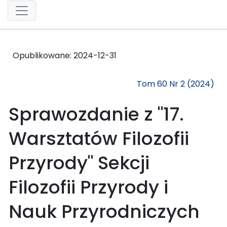
Opublikowane:
2024-12-31
Tom 60 Nr 2 (2024)
Sprawozdanie z "17.
Warsztatów Filozofii
Przyrody" Sekcji
Filozofii Przyrody i
Nauk Przyrodniczych