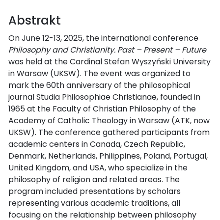
Abstrakt
On June 12-13, 2025, the international conference
Philosophy and Christianity. Past – Present – Future
was held at the Cardinal Stefan Wyszyński University
in Warsaw (UKSW). The event was organized to
mark the 60th anniversary of the philosophical
journal Studia Philosophiae Christianae, founded in
1965 at the Faculty of Christian Philosophy of the
Academy of Catholic Theology in Warsaw (ATK, now
UKSW). The conference gathered participants from
academic centers in Canada, Czech Republic,
Denmark, Netherlands, Philippines, Poland, Portugal,
United Kingdom, and USA, who specialize in the
philosophy of religion and related areas. The
program included presentations by scholars
representing various academic traditions, all
focusing on the relationship between philosophy