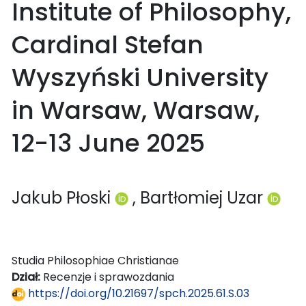
Institute of Philosophy,
Cardinal Stefan
Wyszyński University
in Warsaw, Warsaw,
12-13 June 2025
Jakub Płoski
, Bartłomiej Uzar
Studia Philosophiae Christianae
Dział:
Recenzje i sprawozdania
https://doi.org/10.21697/spch.2025.61.S.03