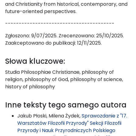
and Christianity from historical, contemporary, and
future-oriented perspectives.
----------------------------------------
Zgłoszono: 9/07/2025. Zrecenzowano: 25/10/2025.
Zaakceptowano do publikacji: 12/11/2025.
Słowa kluczowe:
Studia Philosophiae Christianae, philosophy of
religion, philosophy of God, philosophy of science,
history of philosophy
Inne teksty tego samego autora
Jakub Płoski, Milena Żydek,
Sprawozdanie z "17.
Warsztatów Filozofii Przyrody" Sekcji Filozofii
Przyrody i Nauk Przyrodniczych Polskiego