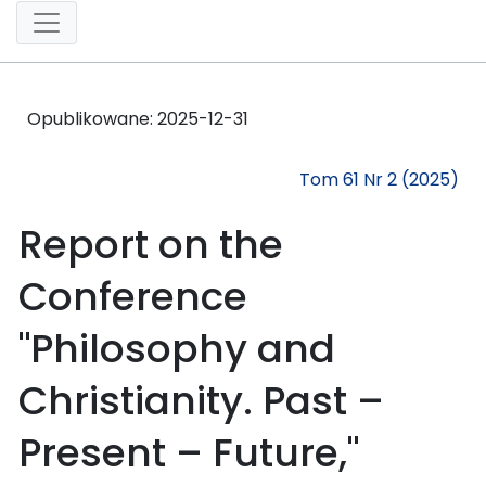
Opublikowane:
2025-12-31
Tom 61 Nr 2 (2025)
Report on the
Conference
"Philosophy and
Christianity. Past –
Present – Future,"