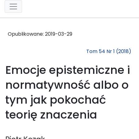
Opublikowane:
2019-03-29
Tom 54 Nr 1 (2018)
Emocje epistemiczne i
normatywność albo o
tym jak pokochać
teorię znaczenia