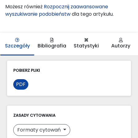
Możesz również
Rozpocznij zaawansowane
wyszukiwanie podobieństw
dla tego artykułu.
Szczegóły
Bibliografia
Statystyki
Autorzy
POBIERZ PLIKI
PDF
ZASADY CYTOWANIA
Formaty cytowań