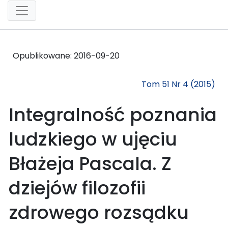
Opublikowane:
2016-09-20
Tom 51 Nr 4 (2015)
Integralność poznania
ludzkiego w ujęciu
Błażeja Pascala. Z
dziejów filozofii
zdrowego rozsądku