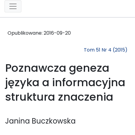
Opublikowane:
2016-09-20
Tom 51 Nr 4 (2015)
Poznawcza geneza
języka a informacyjna
struktura znaczenia
Janina Buczkowska