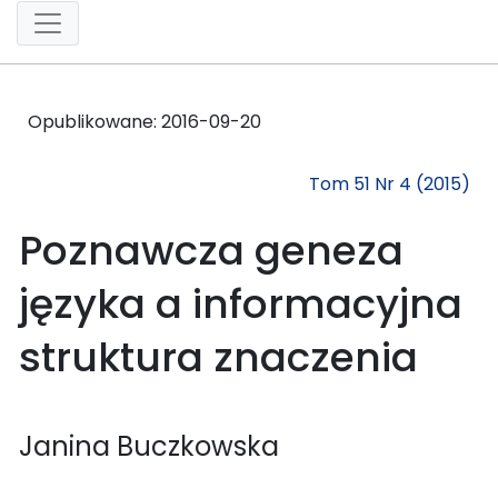
Opublikowane:
2016-09-20
Tom 51 Nr 4 (2015)
Poznawcza geneza
języka a informacyjna
struktura znaczenia
Janina Buczkowska