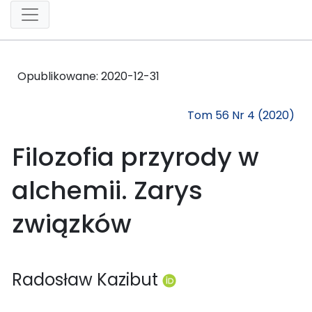
Opublikowane:
2020-12-31
Tom 56 Nr 4 (2020)
Filozofia przyrody w
alchemii. Zarys
związków
Radosław Kazibut