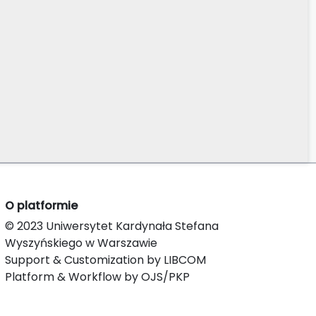
O platformie
© 2023 Uniwersytet Kardynała Stefana
Wyszyńskiego w Warszawie
Support & Customization by LIBCOM
Platform & Workflow by OJS/PKP