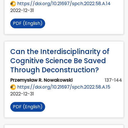
https://doi.org/10.21697/spch.2022.58.A.14
2022-12-31
PDF (English)
Can the Interdisciplinarity of
Cognitive Science Be Saved
Through Deconstruction?
Przemysław R. Nowakowski
137-144
https://doi.org/10.21697/spch.2022.58.A.15
2022-12-31
PDF (English)