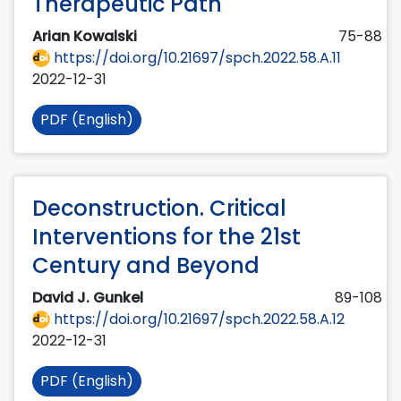
Therapeutic Path
Arian Kowalski
75-88
https://doi.org/10.21697/spch.2022.58.A.11
2022-12-31
PDF (English)
Deconstruction. Critical
Interventions for the 21st
Century and Beyond
David J. Gunkel
89-108
https://doi.org/10.21697/spch.2022.58.A.12
2022-12-31
PDF (English)