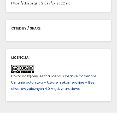
https://doi.org/10.21697/zk.2022.9.01
CITED BY / SHARE
LICENCJA
Utwór dostępny jest na licencji
Creative Commons
Uznanie autorstwa – Użycie niekomercyjne – Bez
utworów zależnych 4.0 Międzynarodowe
.