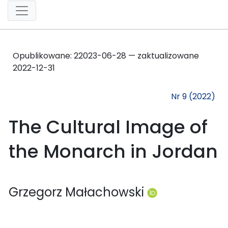
Opublikowane:
2
2023-06-28 — zaktualizowane
2022-12-31
Nr 9 (2022)
The Cultural Image of
the Monarch in Jordan
Grzegorz Małachowski