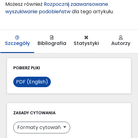
Możesz również
Rozpocznij zaawansowane
wyszukiwanie podobieństw
dla tego artykułu.
Szczegóły
Bibliografia
Statystyki
Autorzy
POBIERZ PLIKI
PDF (English)
ZASADY CYTOWANIA
Formaty cytowań