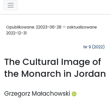
Opublikowane:
2
2023-06-28 — zaktualizowane
2022-12-31
Nr 9 (2022)
The Cultural Image of
the Monarch in Jordan
Grzegorz Małachowski