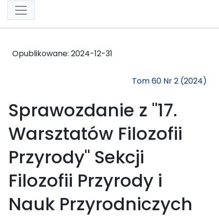
Opublikowane:
2024-12-31
Tom 60 Nr 2 (2024)
Sprawozdanie z "17.
Warsztatów Filozofii
Przyrody" Sekcji
Filozofii Przyrody i
Nauk Przyrodniczych