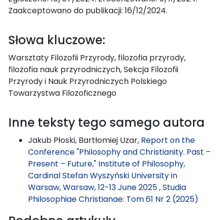
Zaakceptowano do publikacji: 16/12/2024.
Słowa kluczowe:
Warsztaty Filozofii Przyrody, filozofia przyrody,
filozofia nauk przyrodniczych, Sekcja Filozofii
Przyrody i Nauk Przyrodniczych Polskiego
Towarzystwa Filozoficznego
Inne teksty tego samego autora
Jakub Płoski, Bartłomiej Uzar,
Report on the
Conference "Philosophy and Christianity. Past –
Present – Future," Institute of Philosophy,
Cardinal Stefan Wyszyński University in
Warsaw, Warsaw, 12-13 June 2025
,
Studia
Philosophiae Christianae: Tom 61 Nr 2 (2025)