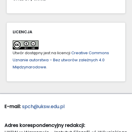
LICENCJA
Utwór dostępny jest na licencji
Creative Commons
Uznanie autorstwa – Bez utworów zależnych 4.0
Międzynarodowe
.
E-mail:
spch@uksw.edu.pl
Adres korespondencyjny redakcji: