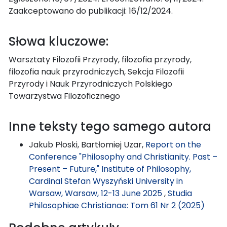
Zaakceptowano do publikacji: 16/12/2024.
Słowa kluczowe:
Warsztaty Filozofii Przyrody, filozofia przyrody,
filozofia nauk przyrodniczych, Sekcja Filozofii
Przyrody i Nauk Przyrodniczych Polskiego
Towarzystwa Filozoficznego
Inne teksty tego samego autora
Jakub Płoski, Bartłomiej Uzar,
Report on the
Conference "Philosophy and Christianity. Past –
Present – Future," Institute of Philosophy,
Cardinal Stefan Wyszyński University in
Warsaw, Warsaw, 12-13 June 2025
,
Studia
Philosophiae Christianae: Tom 61 Nr 2 (2025)