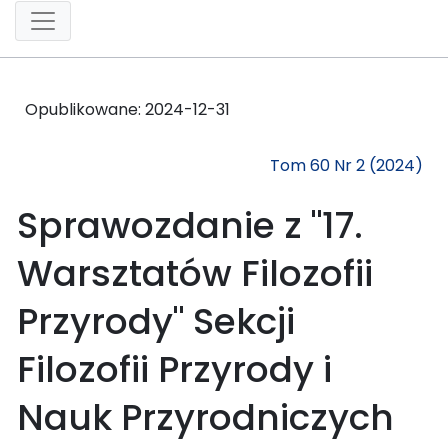
Opublikowane:
2024-12-31
Tom 60 Nr 2 (2024)
Sprawozdanie z "17.
Warsztatów Filozofii
Przyrody" Sekcji
Filozofii Przyrody i
Nauk Przyrodniczych