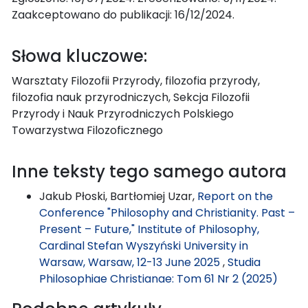
Zaakceptowano do publikacji: 16/12/2024.
Słowa kluczowe:
Warsztaty Filozofii Przyrody, filozofia przyrody,
filozofia nauk przyrodniczych, Sekcja Filozofii
Przyrody i Nauk Przyrodniczych Polskiego
Towarzystwa Filozoficznego
Inne teksty tego samego autora
Jakub Płoski, Bartłomiej Uzar,
Report on the
Conference "Philosophy and Christianity. Past –
Present – Future," Institute of Philosophy,
Cardinal Stefan Wyszyński University in
Warsaw, Warsaw, 12-13 June 2025
,
Studia
Philosophiae Christianae: Tom 61 Nr 2 (2025)