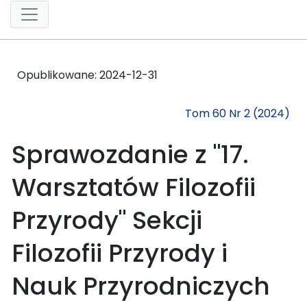
Opublikowane:
2024-12-31
Tom 60 Nr 2 (2024)
Sprawozdanie z "17.
Warsztatów Filozofii
Przyrody" Sekcji
Filozofii Przyrody i
Nauk Przyrodniczych