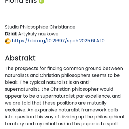
Fiona Ellis
Studia Philosophiae Christianae
Dział:
Artykuły naukowe
https://doi.org/10.21697/spch.2025.61.A.10
Abstrakt
The prospects for finding common ground between
naturalists and Christian philosophers seems to be
bleak. The typical naturalist is an anti-
supernaturalist, the Christian philosopher would
appear to be a supernaturalist par excellence, and
we are told that these positions are mutually
exclusive. An expansive naturalist framework calls
into question this way of dividing up the philosophical
territory and my initial task in this paper is to spell