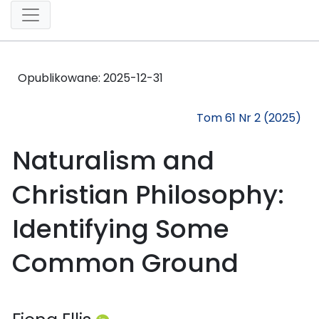
Opublikowane:
2025-12-31
Tom 61 Nr 2 (2025)
Naturalism and
Christian Philosophy:
Identifying Some
Common Ground