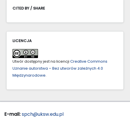
CITED BY / SHARE
LICENCJA
Utwór dostępny jest na licencji
Creative Commons
Uznanie autorstwa – Bez utworów zależnych 4.0
Międzynarodowe
.
E-mail:
spch@uksw.edu.pl