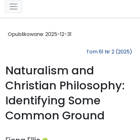
Opublikowane:
2025-12-31
Tom 61 Nr 2 (2025)
Naturalism and
Christian Philosophy:
Identifying Some
Common Ground