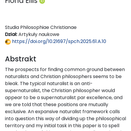
Fiona Ellis
Studia Philosophiae Christianae
Dział:
Artykuły naukowe
https://doi.org/10.21697/spch.2025.61.A.10
Abstrakt
The prospects for finding common ground between
naturalists and Christian philosophers seems to be
bleak. The typical naturalist is an anti-
supernaturalist, the Christian philosopher would
appear to be a supernaturalist par excellence, and
we are told that these positions are mutually
exclusive. An expansive naturalist framework calls
into question this way of dividing up the philosophical
territory and my initial task in this paper is to spell