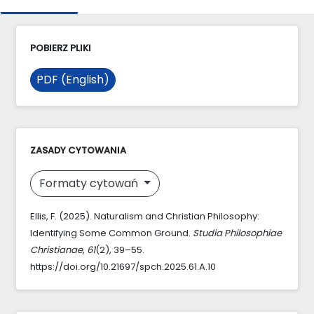
POBIERZ PLIKI
PDF (English)
ZASADY CYTOWANIA
Formaty cytowań
Ellis, F. (2025). Naturalism and Christian Philosophy:
Identifying Some Common Ground.
Studia Philosophiae
Christianae
,
61
(2), 39–55.
https://doi.org/10.21697/spch.2025.61.A.10