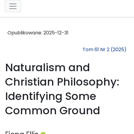
Opublikowane:
2025-12-31
Tom 61 Nr 2 (2025)
Naturalism and
Christian Philosophy:
Identifying Some
Common Ground