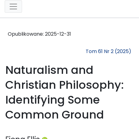
Opublikowane:
2025-12-31
Tom 61 Nr 2 (2025)
Naturalism and
Christian Philosophy:
Identifying Some
Common Ground