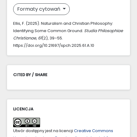
Formaty cytowań
Ellis, F. (2025). Naturalism and Christian Philosophy:
Identifying Some Common Ground.
Studia Philosophiae
Christianae
,
61
(2), 39–55.
https://doi.org/10.21697/spch.2025.61.A.10
CITED BY / SHARE
LICENCJA
Utwór dostępny jest na licencji
Creative Commons