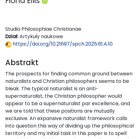
Fiona Ellis
Studia Philosophiae Christianae
Dział:
Artykuły naukowe
https://doi.org/10.21697/spch.2025.61.A.10
Abstrakt
The prospects for finding common ground between
naturalists and Christian philosophers seems to be
bleak. The typical naturalist is an anti-
supernaturalist, the Christian philosopher would
appear to be a supernaturalist par excellence, and
we are told that these positions are mutually
exclusive. An expansive naturalist framework calls
into question this way of dividing up the philosophical
territory and my initial task in this paper is to spell