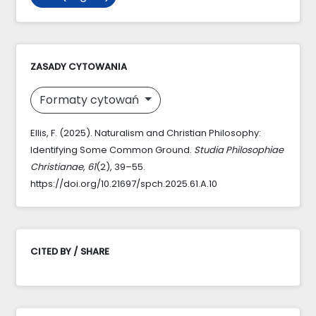
ZASADY CYTOWANIA
Formaty cytowań
Ellis, F. (2025). Naturalism and Christian Philosophy:
Identifying Some Common Ground.
Studia Philosophiae
Christianae
,
61
(2), 39–55.
https://doi.org/10.21697/spch.2025.61.A.10
CITED BY / SHARE