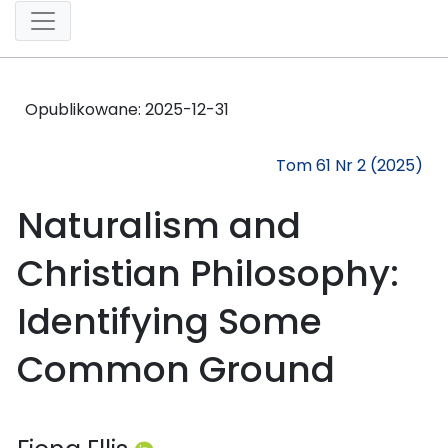
Opublikowane:
2025-12-31
Tom 61 Nr 2 (2025)
Naturalism and
Christian Philosophy:
Identifying Some
Common Ground