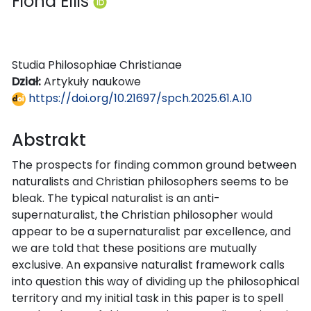
Fiona Ellis
Studia Philosophiae Christianae
Dział:
Artykuły naukowe
https://doi.org/10.21697/spch.2025.61.A.10
Abstrakt
The prospects for finding common ground between
naturalists and Christian philosophers seems to be
bleak. The typical naturalist is an anti-
supernaturalist, the Christian philosopher would
appear to be a supernaturalist par excellence, and
we are told that these positions are mutually
exclusive. An expansive naturalist framework calls
into question this way of dividing up the philosophical
territory and my initial task in this paper is to spell