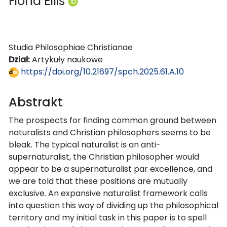
Fiona Ellis
Studia Philosophiae Christianae
Dział:
Artykuły naukowe
https://doi.org/10.21697/spch.2025.61.A.10
Abstrakt
The prospects for finding common ground between
naturalists and Christian philosophers seems to be
bleak. The typical naturalist is an anti-
supernaturalist, the Christian philosopher would
appear to be a supernaturalist par excellence, and
we are told that these positions are mutually
exclusive. An expansive naturalist framework calls
into question this way of dividing up the philosophical
territory and my initial task in this paper is to spell