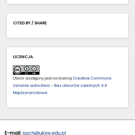
CITED BY / SHARE
LICENCJA
Utwór dostępny jest na licencji
Creative Commons
Uznanie autorstwa – Bez utworów zależnych 4.0
Międzynarodowe
.
E-mail:
spch@uksw.edu.pl