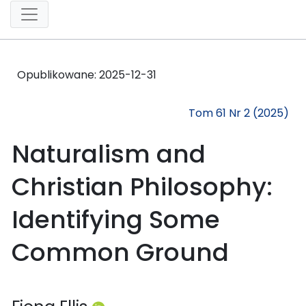
Opublikowane:
2025-12-31
Tom 61 Nr 2 (2025)
Naturalism and
Christian Philosophy:
Identifying Some
Common Ground