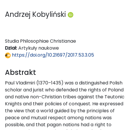
Andrzej Kobyliński
Studia Philosophiae Christianae
Dział:
Artykuły naukowe
https://doi.org/10.21697/2017.53.3.05
Abstrakt
Paul Vladimiri (1370–1435) was a distinguished Polish
scholar and jurist who defended the rights of Poland
and native non-Christian tribes against the Teutonic
Knights and their policies of conquest. He expressed
the view that a world guided by the principles of
peace and mutual respect among nations was
possible, and that pagan nations had a right to