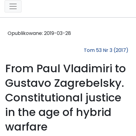
Opublikowane:
2019-03-28
Tom 53 Nr 3 (2017)
From Paul Vladimiri to
Gustavo Zagrebelsky.
Constitutional justice
in the age of hybrid
warfare