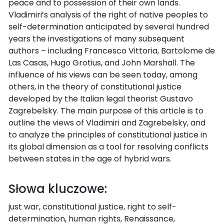
peace and to possession of their own lands.
Vladimiri’s analysis of the right of native peoples to
self-determination anticipated by several hundred
years the investigations of many subsequent
authors – including Francesco Vittoria, Bartolome de
Las Casas, Hugo Grotius, and John Marshall. The
influence of his views can be seen today, among
others, in the theory of constitutional justice
developed by the Italian legal theorist Gustavo
Zagrebelsky. The main purpose of this article is to
outline the views of Vladimiri and Zagrebelsky, and
to analyze the principles of constitutional justice in
its global dimension as a tool for resolving conflicts
between states in the age of hybrid wars.
Słowa kluczowe:
just war, constitutional justice, right to self-
determination, human rights, Renaissance,