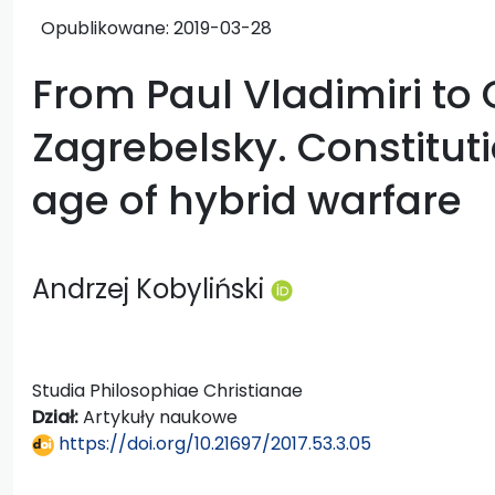
Opublikowane:
2019-03-28
From Paul Vladimiri to
Zagrebelsky. Constitutio
age of hybrid warfare
Andrzej Kobyliński
Studia Philosophiae Christianae
Dział:
Artykuły naukowe
https://doi.org/10.21697/2017.53.3.05