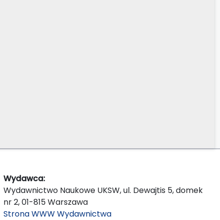
Wydawca:
Wydawnictwo Naukowe UKSW, ul. Dewajtis 5, domek
nr 2, 01-815 Warszawa
Strona WWW Wydawnictwa