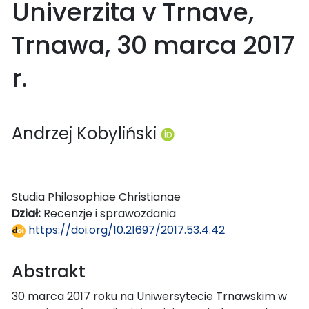
Univerzita v Trnave,
Trnawa, 30 marca 2017
r.
Andrzej Kobyliński
Studia Philosophiae Christianae
Dział:
Recenzje i sprawozdania
https://doi.org/10.21697/2017.53.4.42
Abstrakt
30 marca 2017 roku na Uniwersytecie Trnawskim w