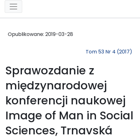
Opublikowane:
2019-03-28
Tom 53 Nr 4 (2017)
Sprawozdanie z
międzynarodowej
konferencji naukowej
Image of Man in Social
Sciences, Trnavská