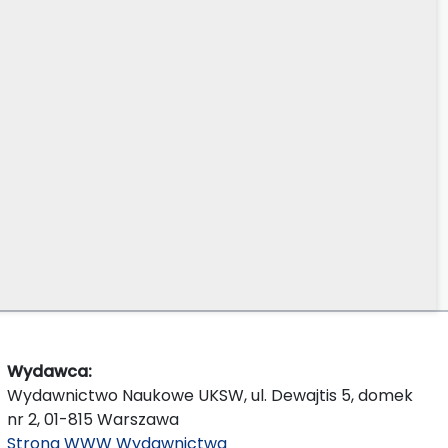
Wydawca:
Wydawnictwo Naukowe UKSW, ul. Dewajtis 5, domek
nr 2, 01-815 Warszawa
Strona WWW Wydawnictwa