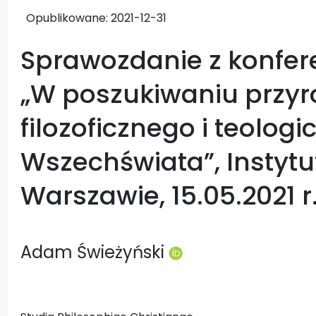
Opublikowane:
2021-12-31
Sprawozdanie z konfer
„W poszukiwaniu przyr
filozoficznego i teolog
Wszechświata”, Instytut
Warszawie, 15.05.2021 r
Adam Świeżyński