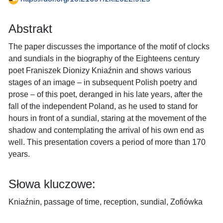
Abstrakt
The paper discusses the importance of the motif of clocks
and sundials in the biography of the Eighteens century
poet Franiszek Dionizy Kniaźnin and shows various
stages of an image – in subsequent Polish poetry and
prose – of this poet, deranged in his late years, after the
fall of the independent Poland, as he used to stand for
hours in front of a sundial, staring at the movement of the
shadow and contemplating the arrival of his own end as
well. This presentation covers a period of more than 170
years.
Słowa kluczowe:
Kniaźnin, passage of time, reception, sundial, Zofiówka