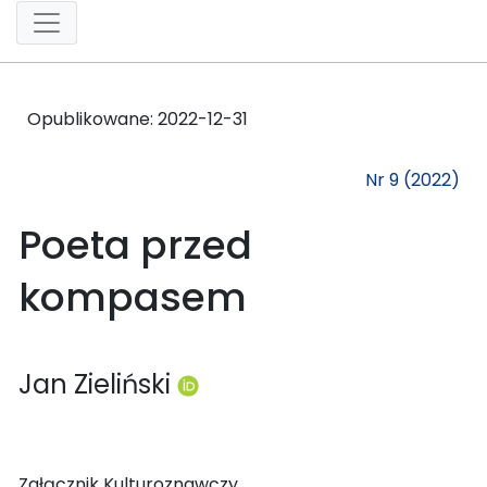
Opublikowane:
2022-12-31
Nr 9 (2022)
Poeta przed
kompasem
Jan Zieliński
Załącznik Kulturoznawczy