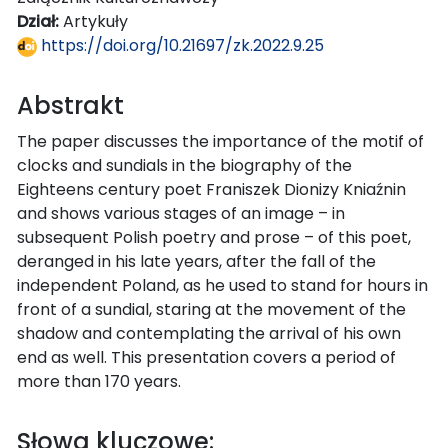
Dział:
Artykuły
https://doi.org/10.21697/zk.2022.9.25
Abstrakt
The paper discusses the importance of the motif of
clocks and sundials in the biography of the
Eighteens century poet Franiszek Dionizy Kniaźnin
and shows various stages of an image – in
subsequent Polish poetry and prose – of this poet,
deranged in his late years, after the fall of the
independent Poland, as he used to stand for hours in
front of a sundial, staring at the movement of the
shadow and contemplating the arrival of his own
end as well. This presentation covers a period of
more than 170 years.
Słowa kluczowe: