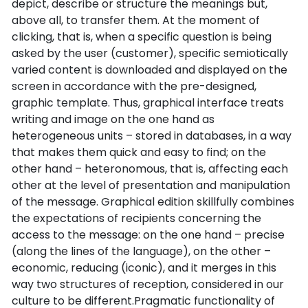
depict, describe or structure the meanings but,
above all, to transfer them. At the moment of
clicking, that is, when a specific question is being
asked by the user (customer), specific semiotically
varied content is downloaded and displayed on the
screen in accordance with the pre-designed,
graphic template. Thus, graphical interface treats
writing and image on the one hand as
heterogeneous units – stored in databases, in a way
that makes them quick and easy to find; on the
other hand – heteronomous, that is, affecting each
other at the level of presentation and manipulation
of the message. Graphical edition skillfully combines
the expectations of recipients concerning the
access to the message: on the one hand – precise
(along the lines of the language), on the other –
economic, reducing (iconic), and it merges in this
way two structures of reception, considered in our
culture to be different.Pragmatic functionality of