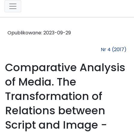
Opublikowane:
2023-09-29
Nr 4 (2017)
Comparative Analysis
of Media. The
Transformation of
Relations between
Script and Image −