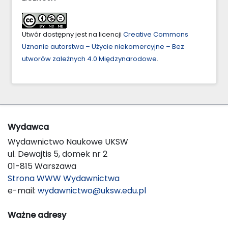
Utwór dostępny jest na licencji
Creative Commons
Uznanie autorstwa – Użycie niekomercyjne – Bez
utworów zależnych 4.0 Międzynarodowe
.
Wydawca
Wydawnictwo Naukowe UKSW
ul. Dewajtis 5, domek nr 2
01-815 Warszawa
Strona WWW Wydawnictwa
e-mail:
wydawnictwo@uksw.edu.pl
Ważne adresy