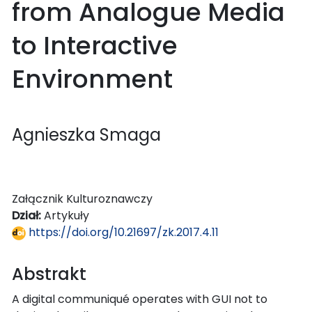
from Analogue Media
to Interactive
Environment
Agnieszka Smaga
Załącznik Kulturoznawczy
Dział:
Artykuły
https://doi.org/10.21697/zk.2017.4.11
Abstrakt
A digital communiqué operates with GUI not to