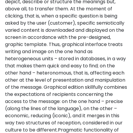
depict, describe or structure the meanings but,
above all, to transfer them. At the moment of
clicking, that is, when a specific question is being
asked by the user (customer), specific semiotically
varied content is downloaded and displayed on the
screen in accordance with the pre-designed,
graphic template. Thus, graphical interface treats
writing and image on the one hand as
heterogeneous units – stored in databases, in a way
that makes them quick and easy to find; on the
other hand – heteronomous, that is, affecting each
other at the level of presentation and manipulation
of the message. Graphical edition skillfully combines
the expectations of recipients concerning the
access to the message: on the one hand – precise
(along the lines of the language), on the other –
economic, reducing (iconic), and it merges in this
way two structures of reception, considered in our
culture to be different.Pragmatic functionality of