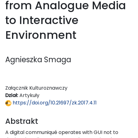
from Analogue Media
to Interactive
Environment
Agnieszka Smaga
Załącznik Kulturoznawczy
Dział:
Artykuły
https://doi.org/10.21697/zk.2017.4.11
Abstrakt
A digital communiqué operates with GUI not to