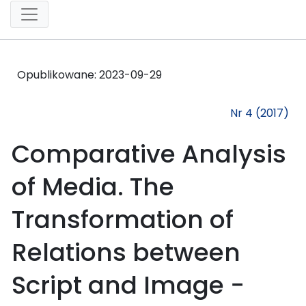
Opublikowane:
2023-09-29
Nr 4 (2017)
Comparative Analysis
of Media. The
Transformation of
Relations between
Script and Image −