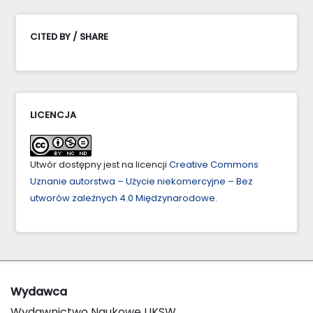
CITED BY / SHARE
LICENCJA
Utwór dostępny jest na licencji
Creative Commons
Uznanie autorstwa – Użycie niekomercyjne – Bez
utworów zależnych 4.0 Międzynarodowe
.
Wydawca
Wydawnictwo Naukowe UKSW