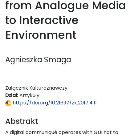
from Analogue Media
to Interactive
Environment
Agnieszka Smaga
Załącznik Kulturoznawczy
Dział:
Artykuły
https://doi.org/10.21697/zk.2017.4.11
Abstrakt
A digital communiqué operates with GUI not to