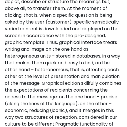
depict, describe or structure the meanings but,
above all, to transfer them. At the moment of
clicking, that is, when a specific question is being
asked by the user (customer), specific semiotically
varied content is downloaded and displayed on the
screen in accordance with the pre-designed,
graphic template. Thus, graphical interface treats
writing and image on the one hand as
heterogeneous units – stored in databases, in a way
that makes them quick and easy to find; on the
other hand – heteronomous, that is, affecting each
other at the level of presentation and manipulation
of the message. Graphical edition skillfully combines
the expectations of recipients concerning the
access to the message: on the one hand – precise
(along the lines of the language), on the other –
economic, reducing (iconic), and it merges in this
way two structures of reception, considered in our
culture to be different.Pragmatic functionality of