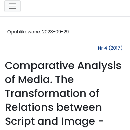
Opublikowane:
2023-09-29
Nr 4 (2017)
Comparative Analysis
of Media. The
Transformation of
Relations between
Script and Image −