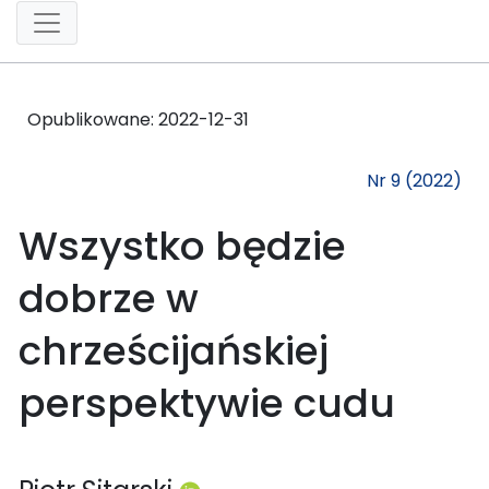
Opublikowane:
2022-12-31
Nr 9 (2022)
Wszystko będzie
dobrze w
chrześcijańskiej
perspektywie cudu