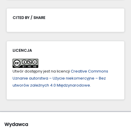
CITED BY / SHARE
LICENCJA
Utwór dostępny jest na licencji
Creative Commons
Uznanie autorstwa – Użycie niekomercyjne – Bez
utworów zależnych 4.0 Międzynarodowe
.
Wydawca