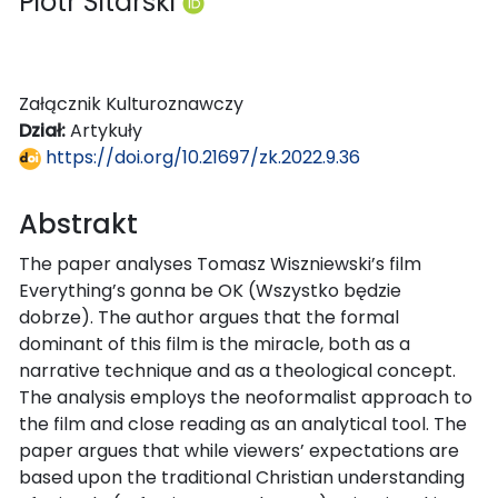
Piotr Sitarski
Załącznik Kulturoznawczy
Dział:
Artykuły
https://doi.org/10.21697/zk.2022.9.36
Abstrakt
The paper analyses Tomasz Wiszniewski’s film
Everything’s gonna be OK (Wszystko będzie
dobrze). The author argues that the formal
dominant of this film is the miracle, both as a
narrative technique and as a theological concept.
The analysis employs the neoformalist approach to
the film and close reading as an analytical tool. The
paper argues that while viewers’ expectations are
based upon the traditional Christian understanding