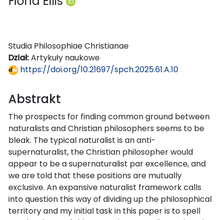
Fiona Ellis
Studia Philosophiae Christianae
Dział:
Artykuły naukowe
https://doi.org/10.21697/spch.2025.61.A.10
Abstrakt
The prospects for finding common ground between
naturalists and Christian philosophers seems to be
bleak. The typical naturalist is an anti-
supernaturalist, the Christian philosopher would
appear to be a supernaturalist par excellence, and
we are told that these positions are mutually
exclusive. An expansive naturalist framework calls
into question this way of dividing up the philosophical
territory and my initial task in this paper is to spell