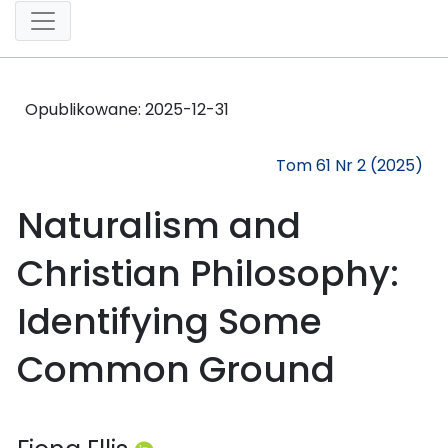
Opublikowane:
2025-12-31
Tom 61 Nr 2 (2025)
Naturalism and
Christian Philosophy:
Identifying Some
Common Ground